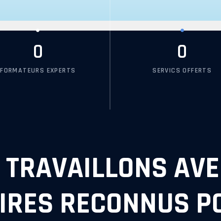
0
0
FORMATEURS EXPERTS
SERVICS OFFERTS
 TRAVAILLONS AVE
IRES RECONNUS P