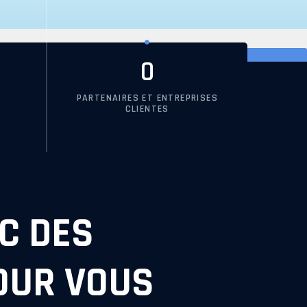
0
PARTENAIRES ET ENTREPRISES
CLIENTES
C DES
OUR VOUS