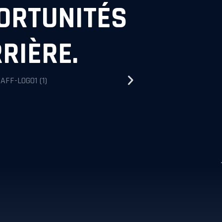
PORTUNITÉS
RIÈRE.