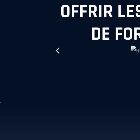
OFFRIR LE
DE FO