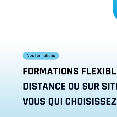
Nos formations
FORMATIONS FLEXIBL
DISTANCE OU SUR SITE
VOUS QUI CHOISISSEZ 