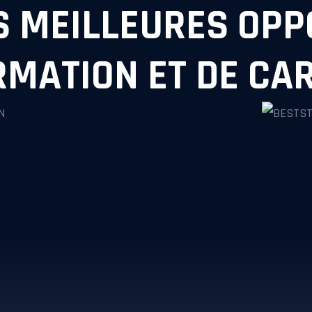
S MEILLEURES OP
RMATION ET DE CAR