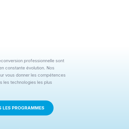
reconversion professionnelle sont
en constante évolution. Nos
ur vous donner les compétences
s les technologies les plus
S LES PROGRAMMES