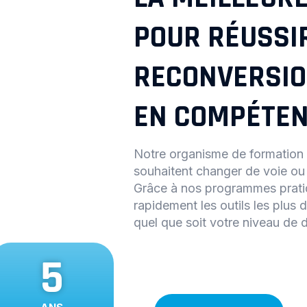
POUR RÉUSSI
RECONVERSIO
EN COMPÉTEN
Notre organisme de formation 
souhaitent changer de voie ou 
Grâce à nos programmes pratiq
rapidement les outils les plus
quel que soit votre niveau de 
5